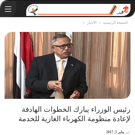
الصفحة الرئيسية
الأخبار
رئيس الوزراء يبارك الخطوات الهادفة
لإعادة منظومة الكهرباء الغازية للخدمة
في
يناير 5, 2017