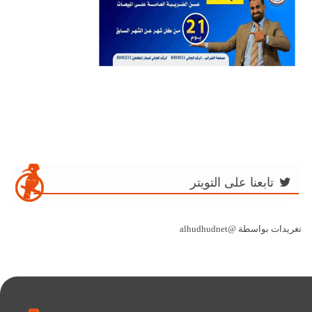
تابعنا على التويتر
تغريدات بواسطة @alhudhudnet