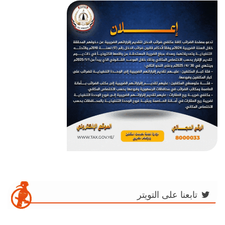
تابعنا على التويتر