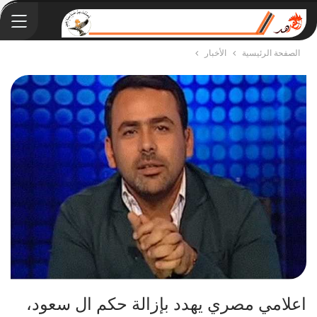
الصفحة الرئيسية
الأخبار
اعلامي مصري يهدد بإزالة حكم ال سعود،