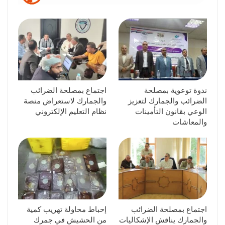
ندوة توعوية بمصلحة
اجتماع بمصلحة الضرائب
الضرائب والجمارك لتعزيز
والجمارك لاستعراض منصة
الوعي بقانون التأمينات
نظام التعليم الإلكتروني
والمعاشات
اجتماع بمصلحة الضرائب
إحباط محاولة تهريب كمية
والجمارك يناقش الإشكاليات
من الحشيش في جمرك