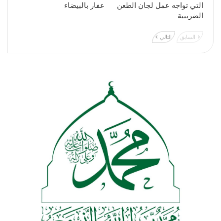
التي تواجه عمل لجان الطعن
عفار بالبيضاء
الضريبية
السابق
التالي