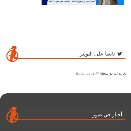
تابعنا على التويتر
تغريدات بواسطة @alhudhudnet
أخبار في صور