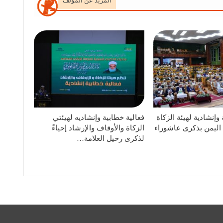
المزيد عن المؤلف
وإنشادية لهيئة الزكاة
فعالية خطابية وإنشاديه لهيئتي
 اليمن بذكرى عاشوراء
الزكاة والأوقاف والإرشاد إحياءً
لذكرى رحيل العلامة…