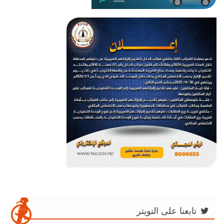
تابعنا على التويتر