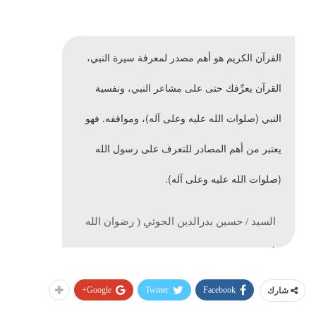
القرآن الكريم هو أهم مصدر لمعرفة سيرة النبي،
القرآن يعرِّفك حتى على مشاعر النبي، ونفسية
النبي (صلوات الله عليه وعلى آله)، ومواقفه. فهو
يعتبر من أهم المصادر للتعرف على رسول الله
(صلوات الله عليه وعلى آله).
السيد / حسين بدرالدين الحوثي ( رضوان الله
عليه )
Google+
Twitter
Facebook
شارك