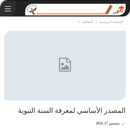
الصفحة الرئيسية
الثقافية
المصدر الأساسي لمعرفة السنة النبوية
في
ديسمبر 17, 2016