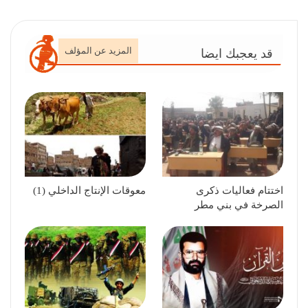
المزيد عن المؤلف
قد يعجبك ايضا
اختتام فعاليات ذكرى
معوقات الإنتاج الداخلي (1)
الصرخة في بني مطر