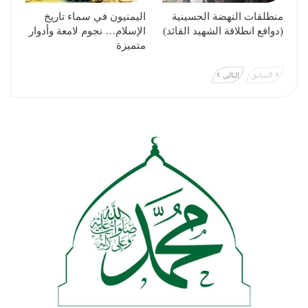
منطلقات النهضة الحسينية
اليمنيون في سماء تاريخ
(دوافع انطلاقة الشهيد القائد)
الإسلام… نجوم لامعة وأدوار
متميزة
السابق
التالي