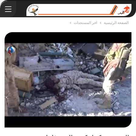
الصفحة الرئيسية
اخر المستجدات