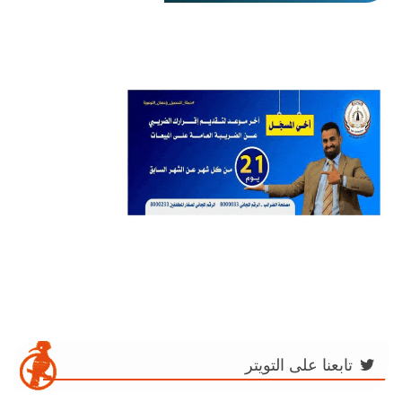
تابعنا على التويتر