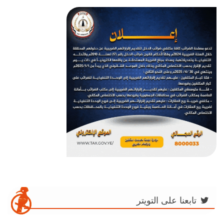
تابعنا على التويتر