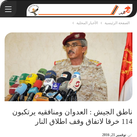
الصفحة الرئيسية
الأخبار المحلية
ناطق الجيش : العدوان ومنافقيه يرتكبون
114 خرقا لاتفاق وقف اطلاق النار
في
نوفمبر 21, 2016