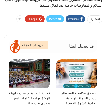
السلام والمفاوضات خاصة بعد اتفاق مسقط
Google+
Twitter
Facebook
شارك
المزيد عن المؤلف
قد يعجبك ايضا
صندوق مكافحة السرطان
فعالية خطابية وإنشادية لهيئة
يدشن الحملة الوطنية
الزكاة ورابطة علماء اليمن
الحادية عشرة للتوعية
بذكرى عاشوراء