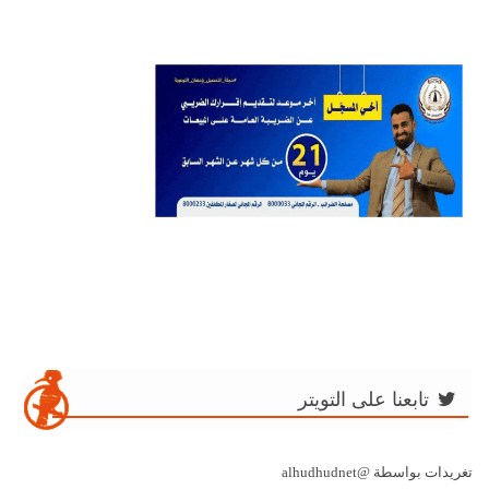
تابعنا على التويتر
تغريدات بواسطة @alhudhudnet