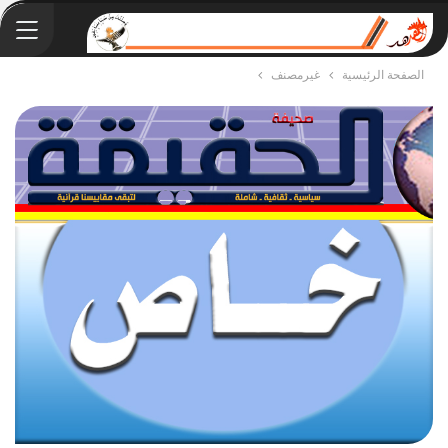
الصفحة الرئيسية
غيرمصنف