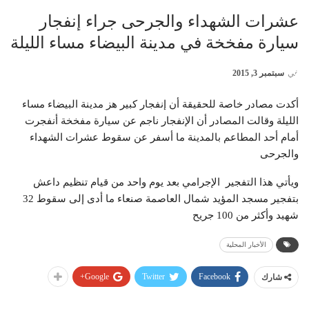
عشرات الشهداء والجرحى جراء إنفجار
سيارة مفخخة في مدينة البيضاء مساء الليلة
في
سبتمبر 3, 2015
أكدت مصادر خاصة للحقيقة أن إنفجار كبير هز مدينة البيضاء مساء
الليلة وقالت المصادر أن الإنفجار ناجم عن سيارة مفخخة أنفجرت
أمام أحد المطاعم بالمدينة ما أسفر عن سقوط عشرات الشهداء
والجرحى
ويأتي هذا التفجير الإجرامي بعد يوم واحد من قيام تنظيم داعش
بتفجير مسجد المؤيد شمال العاصمة صنعاء ما أدى إلى سقوط 32
شهيد وأكثر من 100 جريح
الأخبار المحلية
Google+
Twitter
Facebook
شارك