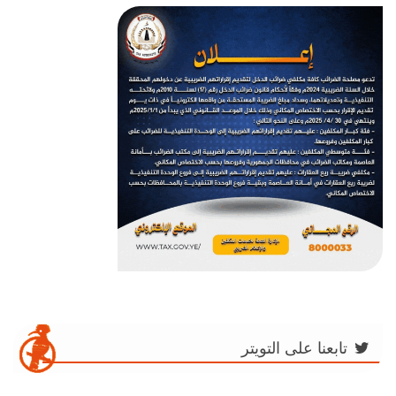
تابعنا على التويتر