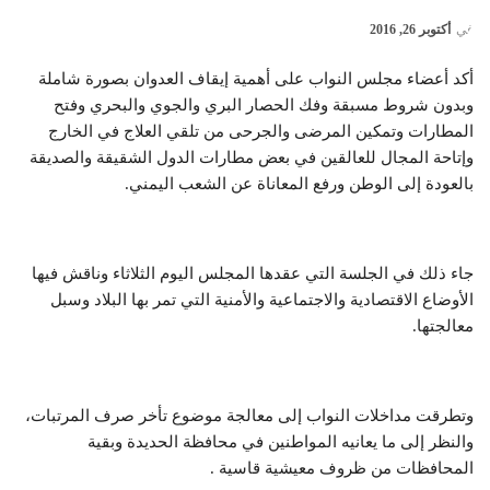
في
أكتوبر 26, 2016
أكد أعضاء مجلس النواب على أهمية إيقاف العدوان بصورة شاملة
وبدون شروط مسبقة وفك الحصار البري والجوي والبحري وفتح
المطارات وتمكين المرضى والجرحى من تلقي العلاج في الخارج
وإتاحة المجال للعالقين في بعض مطارات الدول الشقيقة والصديقة
بالعودة إلى الوطن ورفع المعاناة عن الشعب اليمني.
جاء ذلك في الجلسة التي عقدها المجلس اليوم الثلاثاء وناقش فيها
الأوضاع الاقتصادية والاجتماعية والأمنية التي تمر بها البلاد وسبل
معالجتها.
وتطرقت مداخلات النواب إلى معالجة موضوع تأخر صرف المرتبات،
والنظر إلى ما يعانيه المواطنين في محافظة الحديدة وبقية
المحافظات من ظروف معيشية قاسية .