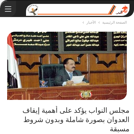
الصفحة الرئيسية
الأخبار
مجلس النواب يؤكد على أهمية إيقاف
العدوان بصورة شاملة وبدون شروط
مسبقة