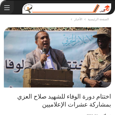
الصفحة الرئيسية
الأخبار
اختتام دورة الوفاء للشهيد صلاح العزي
بمشاركة عشرات الإعلاميين