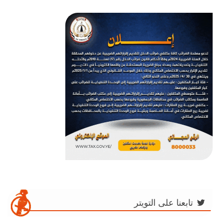
تابعنا على التويتر