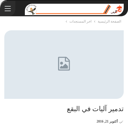
الصفحة الرئيسية
اخر المستجدات
تدمير آليات في البقع
في
أكتوبر 21, 2016