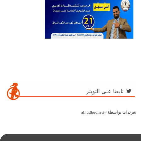
تابعنا على التويتر
تغريدات بواسطة @alhudhudnet