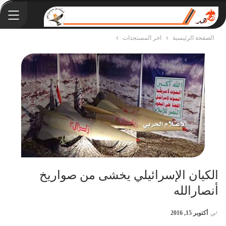
الصفحة الرئيسية
اخر المستجدات
الكيان الإسرائيلي يخشى من صواريخ
أنصارالله
في
أكتوبر 15, 2016