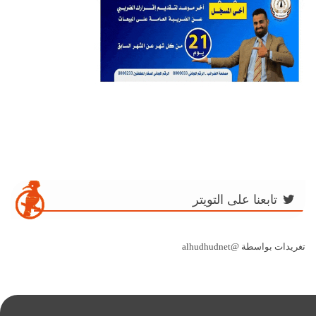
تابعنا على التويتر
تغريدات بواسطة @alhudhudnet