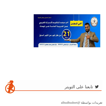
تابعنا على التويتر
تغريدات بواسطة @alhudhudnet