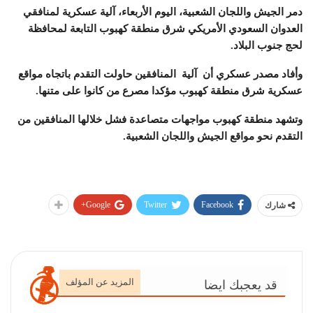
دمر الجيش واللجان الشعبية، اليوم الأربعاء، آلية عسكرية لمنافقي
العدوان السعودي الأمريكي شرق منطقة كهبوب التابعة لمحافظة
لحج جنوب البلاد.
وأفاد مصدر عسكري أن آلية المنافقين حاولت التقدم باتجاه مواقع
عسكرية شرق منطقة كهبوب مؤكدا مصرع من كانوا على متنها.
وتشهد منطقة كهبوب مواجهات متصاعدة فشل خلالها المنافقين من
التقدم نحو مواقع الجيش واللجان الشعبية.
Google+
Twitter
Facebook
شارك
المزيد عن المؤلف
قد يعجبك ايضا