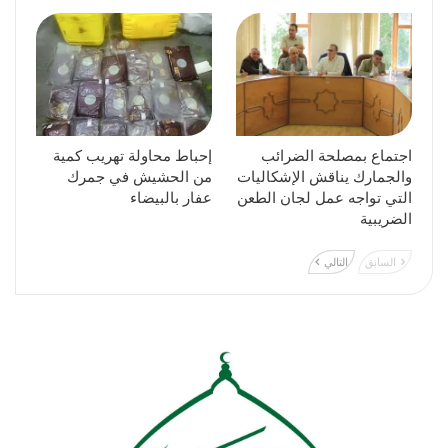
اجتماع بمصلحة الضرائب
إحباط محاولة تهريب كمية
والجمارك يناقش الإشكاليات
من الحشيش في جمرك
التي تواجه عمل لجان الطعن
عفار بالبيضاء
الضريبية
السابق
التالي