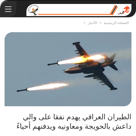
الصفحة الرئيسية
الأخبار
الطيران العراقي يهدم نفقا على والي
داعش بالحويجة ومعاونيه ويدفنهم أحياءً