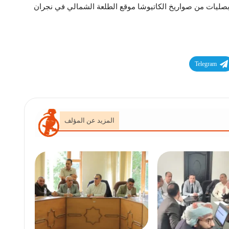
ليات من صواريخ الكاتيوشا موقع الطلعة الشمالي في نجران
Telegram
المزيد عن المؤلف