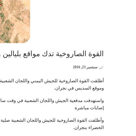
القوة الصاروخية تدك مواقع بليالين
في
سبتمبر 23, 2016
أطلقت القوة الصاروخية للجيش اليمني واللجان الشعبية 
وموقع السديس في نجران.
واستهدفت مدفعية الجيش واللجان الشعبية في وقت ساب
إصابات مباشرة
وأطلقت القوة الصاروخية للجيش واللجان الشعبية صلية 
الخضراء بنجران.