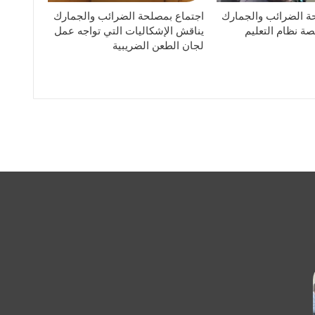
ة الضرائب والجمارك
اجتماع بمصلحة الضرائب والجمارك
ة نظام التعليم
يناقش الإشكاليات التي تواجه عمل
لجان الطعن الضريبية