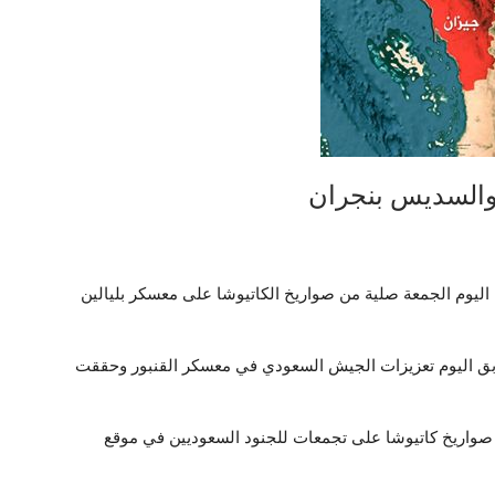
 والسديس بنجران
اليوم الجمعة صلية من صواريخ الكاتيوشا على معسكر بليالين
ق اليوم تعزيزات الجيش السعودي في معسكر القنبور وحققت
صواريخ كاتيوشا على تجمعات للجنود السعوديين في موقع