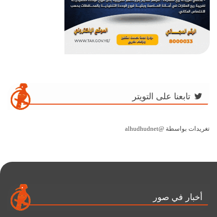
تابعنا على التويتر
تغريدات بواسطة @alhudhudnet
أخبار في صور