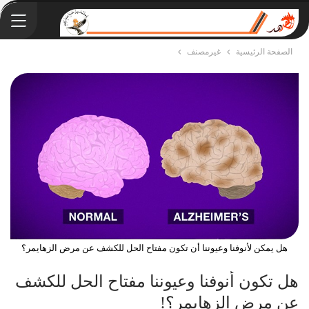
الصفحة الرئيسية
غيرمصنف
هل يمكن لأنوفنا وعيوننا أن تكون مفتاح الحل للكشف عن مرض الزهايمر؟
هل تكون أنوفنا وعيوننا مفتاح الحل للكشف
عن مرض الزهايمر؟!