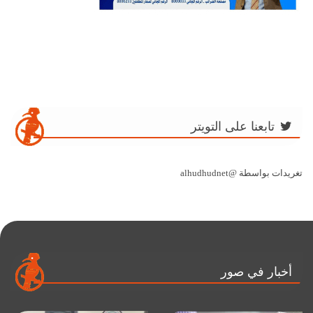
تابعنا على التويتر
تغريدات بواسطة @alhudhudnet
أخبار في صور