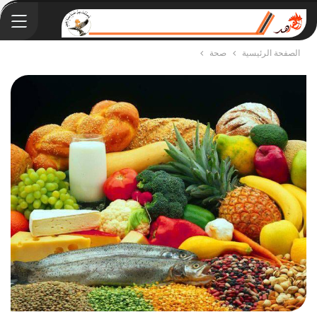
الصفحة الرئيسية
صحة