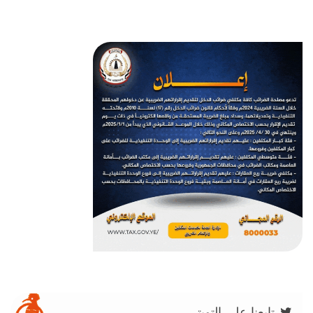
تابعنا على التويتر