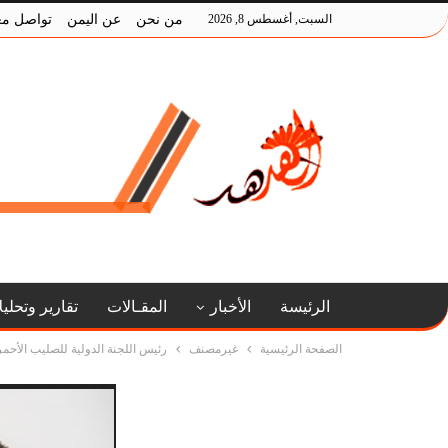
السبت, أغسطس 8, 2026
من نحن
عن اليمن
تواصل مع
الرئيسة
الأخبار
المقـالات
تقارير وتحلي
الصفحة الرئيسية
غيرمصنف
رئيس اللجنة الدولية للصليب الأحمر