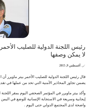
رئيس اللجنة الدولية للصليب الأحمر
لا يمكن وصفها
في
أغسطس 9, 2015
قال رئيس اللجنة الدولية للصليب الأحمر بيتر ماويرر أن 
يضمن تجاوز المحاذير الأمنية التي تحد من عملها في تقد
وأكد بيتر ماويرر في المؤتمر الصحفي اليوم بمقر اللجنة 
إيجابية وسريعة في الاستجابة الإنسانية للوضع في اليمن 
واضحة لدى المجتمع الدولي حتى اليوم .