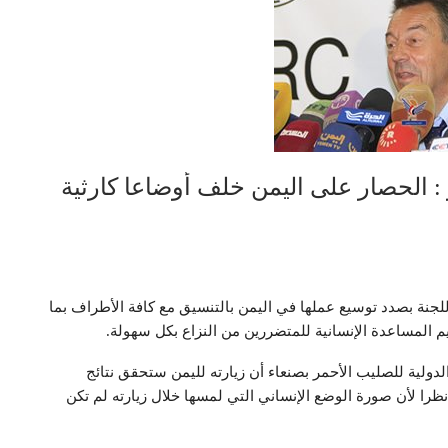
 : الحصار على اليمن خلف أوضاعا كارثية
اللجنة بصدد توسيع عملها في اليمن بالتنسيق مع كافة الأطراف بما
يم المساعدة الإنسانية للمتضررين من النزاع بكل سهولة.
الدولية للصليب الأحمر بصنعاء أن زيارته لليمن ستحقق نتائج
نظرا لأن صورة الوضع الإنساني التي لمسها خلال زيارته لم تكن