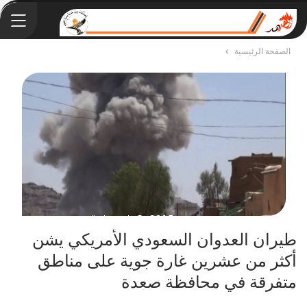
الصفحة الرئيسية
طيران العدوان السعودي الأمريكي يشن
أكثر من عشرين غارة جوية على مناطق
متفرقة في محافظة صعدة