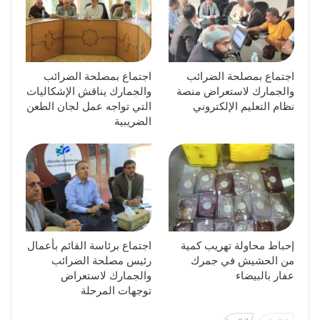
اجتماع بمصلحة الضرائب
اجتماع بمصلحة الضرائب
والجمارك لاستعراض منصة
والجمارك يناقش الإشكاليات
نظام التعليم الإلكتروني
التي تواجه عمل لجان الطعن
الضريبية
إحباط محاولة تهريب كمية
اجتماع برئاسة القائم بأعمال
من الحشيش في جمرك
رئيس مصلحة الضرائب
عفار بالبيضاء
والجمارك لاستعراض
توجهات المرحلة