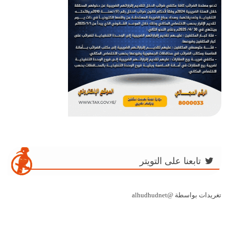
تابعنا على التويتر
تغريدات بواسطة @alhudhudnet