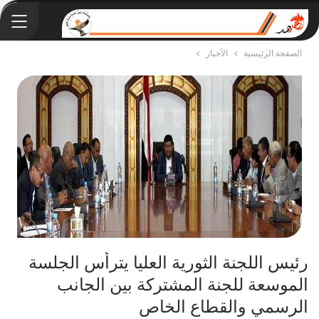
الصفحة الرئيسية
الأخبار
رئيس اللجنة الثورية العليا يترأس الجلسة
الموسعة للجنة المشتركة بين الجانب
الرسمي والقطاع الخاص