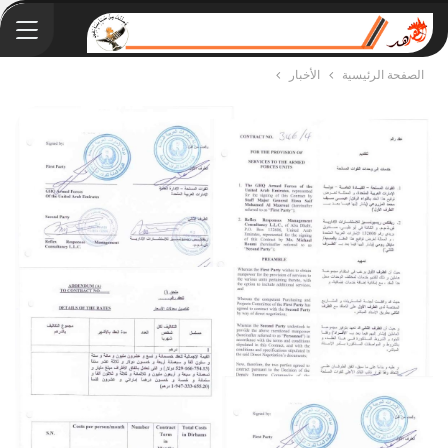
الصفحة الرئيسية
الأخبار