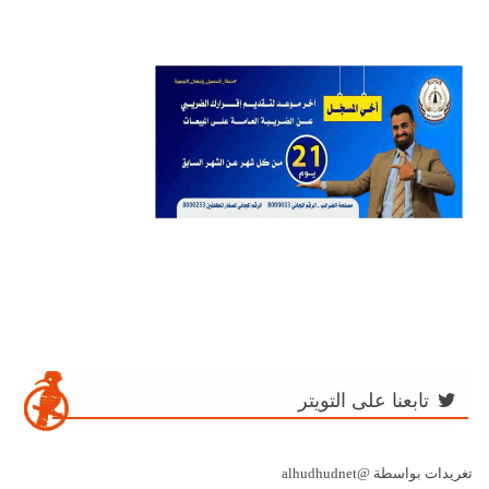
تابعنا على التويتر
تغريدات بواسطة @alhudhudnet