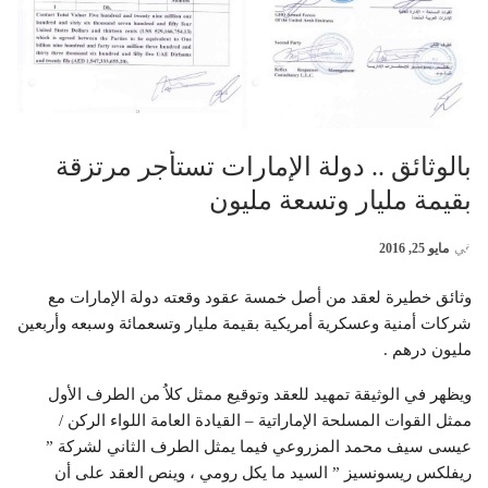
بالوثائق .. دولة الإمارات تستأجر مرتزقة
بقيمة مليار وتسعة مليون
في
مايو 25, 2016
وثائق خطيرة لعقد من أصل خمسة عقود وقعته دولة الإمارات مع
شركات أمنية وعسكرية أمريكية بقيمة مليار وتسعمائة وسبعه وأربعين
مليون درهم .
ويظهر في الوثيقة تمهيد للعقد وتوقيع ممثل كلاُ من الطرف الأول
ممثل القوات المسلحة الإماراتية – القيادة العامة اللواء الركن /
عيسى سيف محمد المزروعي فيما يمثل الطرف الثاني لشركة ”
ريفلكس ريسونسيز ” السيد ما يكل رومي ، وينص العقد على أن