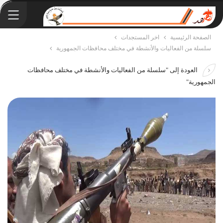
الصفحة الرئيسية
اخر المستجدات
سلسلة من الفعاليات والأنشطة في مختلف محافظات الجمهورية
العودة إلى "سلسلة من الفعاليات والأنشطة في مختلف محافظات
الجمهورية"