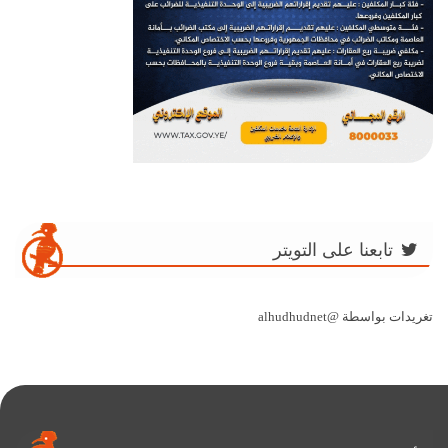
تابعنا على التويتر
تغريدات بواسطة @alhudhudnet