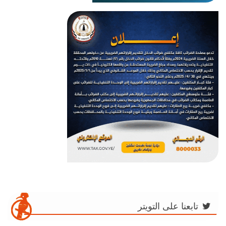
تابعنا على التويتر