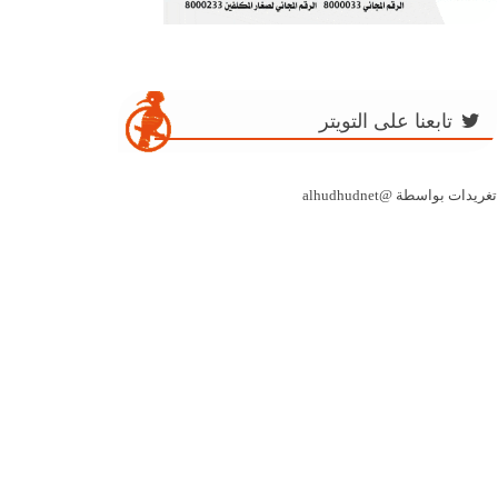
تابعنا على التويتر
تغريدات بواسطة @alhudhudnet