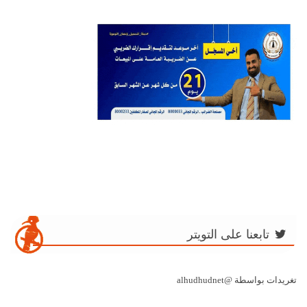
تابعنا على التويتر
تغريدات بواسطة @alhudhudnet