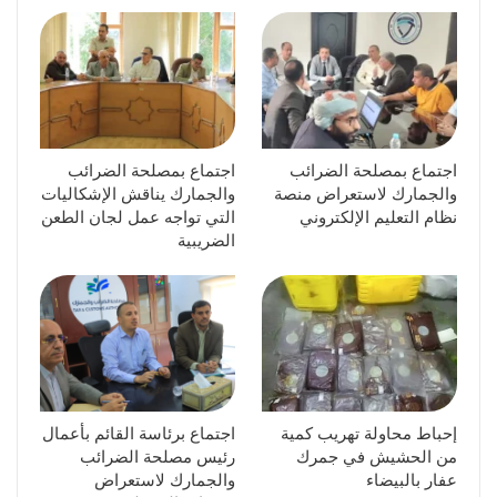
اجتماع بمصلحة الضرائب
اجتماع بمصلحة الضرائب
والجمارك لاستعراض منصة
والجمارك يناقش الإشكاليات
نظام التعليم الإلكتروني
التي تواجه عمل لجان الطعن
الضريبية
إحباط محاولة تهريب كمية
اجتماع برئاسة القائم بأعمال
من الحشيش في جمرك
رئيس مصلحة الضرائب
عفار بالبيضاء
والجمارك لاستعراض