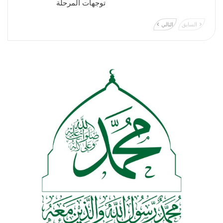
توجهات المرحلة
السابق
التالي