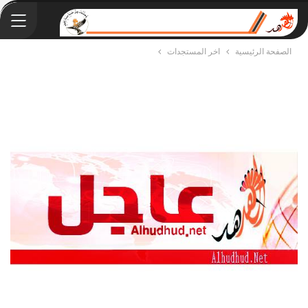
الصفحة الرئيسية
اخر المستجدات