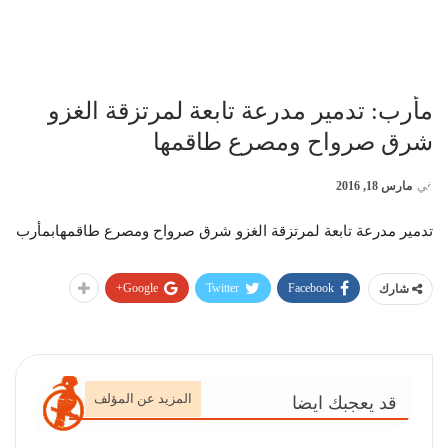
مأرب: تدمير مدرعة تابعة لمرتزقة الغزو
شرق صرواح ومصرع طاقمها
في
مارس 18, 2016
تدمير مدرعة تابعة لمرتزقة الغزو شرق صرواح ومصرع طاقمهابمأرب
Google+
Twitter
Facebook
شارك
المزيد عن المؤلف
قد يعجبك ايضا