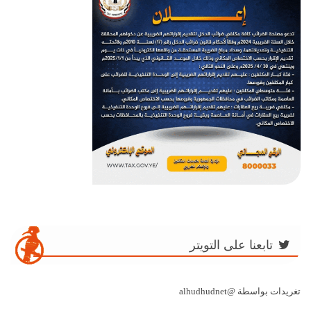
تابعنا على التويتر
تغريدات بواسطة @alhudhudnet