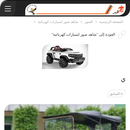
الصفحة الرئيسية
الصور
شاهد صور لسيارات كهربائية
العودة إلى "شاهد صور لسيارات كهربائية"
ي
السابق