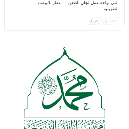
التي تواجه عمل لجان الطعن
عفار بالبيضاء
الضريبية
السابق
التالي