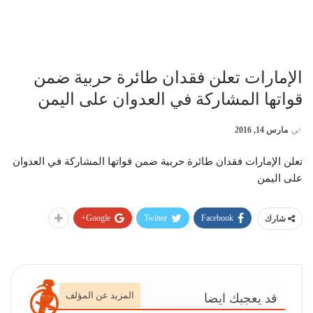
الإمارات تعلن فقدان طائرة حربية ضمن
قواتها المشاركة في العدوان على اليمن
في
مارس 14, 2016
تعلن الإمارات فقدان طائرة حربية ضمن قواتها المشاركة في العدوان
على اليمن
Google+
Twitter
Facebook
شارك
المزيد عن المؤلف
قد يعجبك ايضا