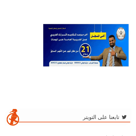
تابعنا على التويتر