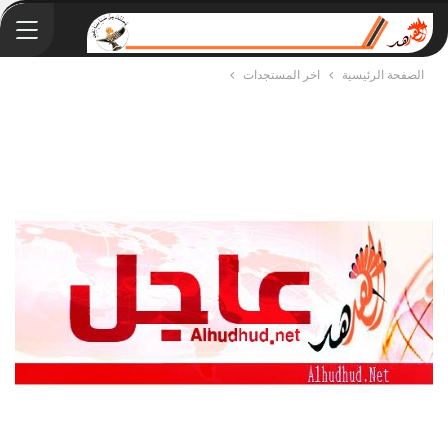
الصفحة الرئيسية
اخر المستجدات