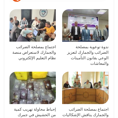
ندوة توعوية بمصلحة
اجتماع بمصلحة الضرائب
الضرائب والجمارك لتعزيز
والجمارك لاستعراض منصة
الوعي بقانون التأمينات
نظام التعليم الإلكتروني
والمعاشات
اجتماع بمصلحة الضرائب
إحباط محاولة تهريب كمية
والجمارك يناقش الإشكاليات
من الحشيش في جمرك