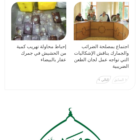
اجتماع بمصلحة الضرائب
إحباط محاولة تهريب كمية
والجمارك يناقش الإشكاليات
من الحشيش في جمرك
التي تواجه عمل لجان الطعن
عفار بالبيضاء
الضريبية
السابق
التالي