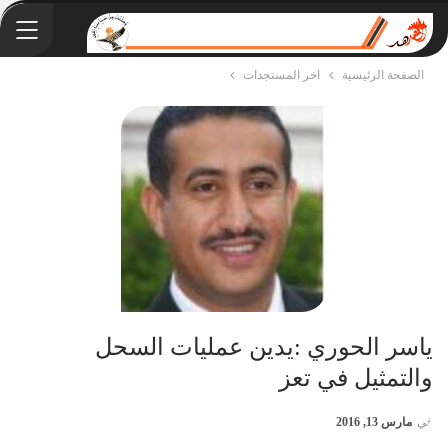
الصفحة الرئيسية
اخر المستجدات
ياسر الحوري :يدين عمليات السحل
والتمثيل في تعز
في
مارس 13, 2016