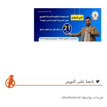
تابعنا على التويتر
تغريدات بواسطة @alhudhudnet