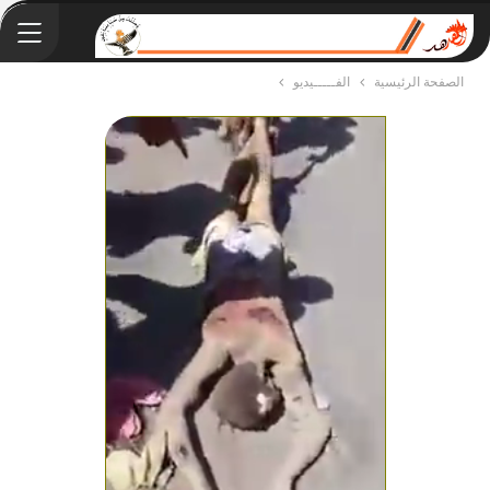
الصفحة الرئيسية
الفـــــيديو