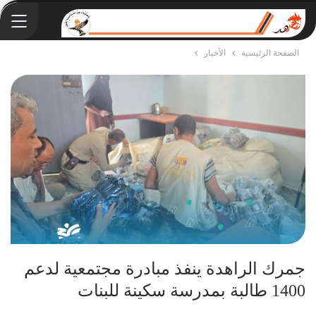
الصفحة الرئيسية
الأخبار
جمرك الراهدة ينفذ مبادرة مجتمعية لدعم
1400 طالبة بمدرسة سكينة للبنات