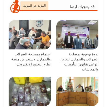
المزيد عن المؤلف
قد يعجبك ايضا
ندوة توعوية بمصلحة
اجتماع بمصلحة الضرائب
الضرائب والجمارك لتعزيز
والجمارك لاستعراض منصة
الوعي بقانون التأمينات
نظام التعليم الإلكتروني
والمعاشات