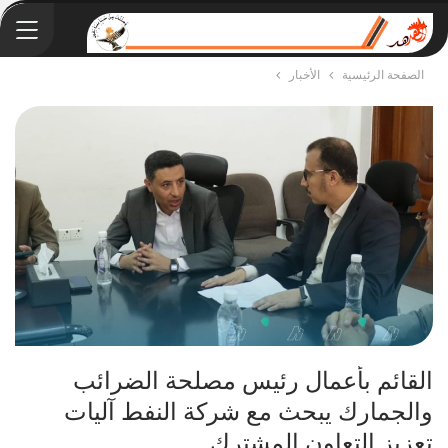
الصفحة الرئيسية
الأخبار
القائم بأعمال رئيس مصلحة الضرائب
والجمارك يبحث مع شركة النفط آليات
تعزيز التعاون المشترك