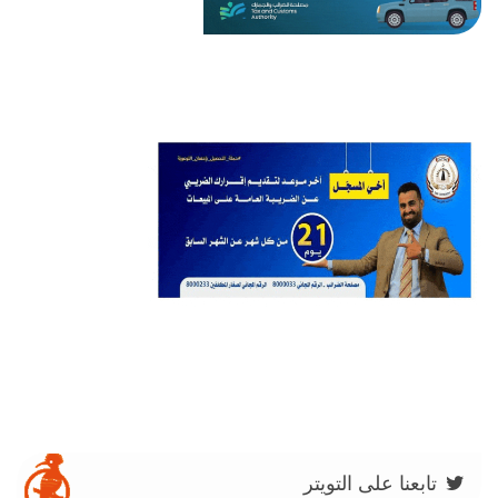
تابعنا على التويتر