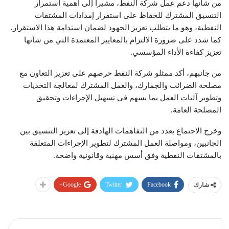
من شأنها دعم عمل شركة النفط، مشيراً إلى أهمية استمرار
التنسيق المشترك للحفاظ على استقرار إمدادات المشتقات
النفطية، وهو ما يتطلب تعزيز الجهود لضمان استدامة هذا الاستقرار.
كما شدد على ضرورة الالتزام بالمعايير المعتمدة التي من شأنها
تعزيز كفاءة الأداء المؤسسي.
من جانبهم، أكد ممثلو شركة النفط حرصهم على تعزيز التعاون مع
مصلحة الضرائب والجمارك، والعمل المشترك لمعالجة التحديات
وتطوير آليات العمل بما يسهم في تسهيل الإجراءات وتحقيق
المصلحة العامة.
وخرج الاجتماع بعدد من التفاهمات الهادفة إلى تعزيز التنسيق بين
الجانبين، ومواصلة العمل المشترك لتطوير الإجراءات المتعلقة
بالمشتقات النفطية وفق أسس مهنية وقانونية واضحة.
Google+
Twitter
Facebook
شارك