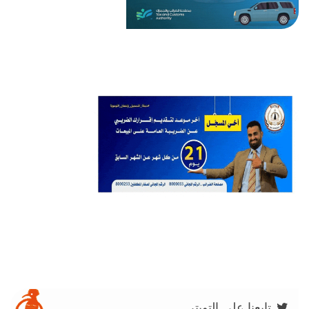
تابعنا على التويتر