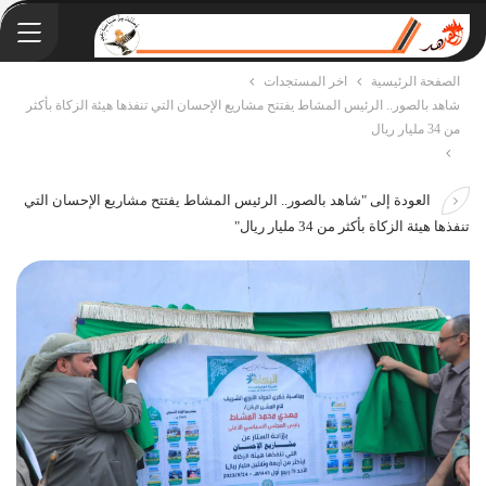
الصفحة الرئيسية
اخر المستجدات
شاهد بالصور.. الرئيس المشاط يفتتح مشاريع الإحسان التي تنفذها هيئة الزكاة بأكثر
من 34 مليار ريال
العودة إلى "شاهد بالصور.. الرئيس المشاط يفتتح مشاريع الإحسان التي
تنفذها هيئة الزكاة بأكثر من 34 مليار ريال"