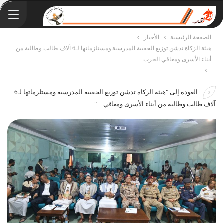
الصفحة الرئيسية
الأخبار
هيئة الزكاة تدشن توزيع الحقيبة المدرسية ومستلزماتها لـ6 آلاف طالب وطالبة من
أبناء الأسرى ومعاقي الحرب
العودة إلى "هيئة الزكاة تدشن توزيع الحقيبة المدرسية ومستلزماتها لـ6
آلاف طالب وطالبة من أبناء الأسرى ومعاقي…"