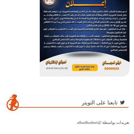
تابعنا على التويتر
تغريدات بواسطة @alhudhudnet