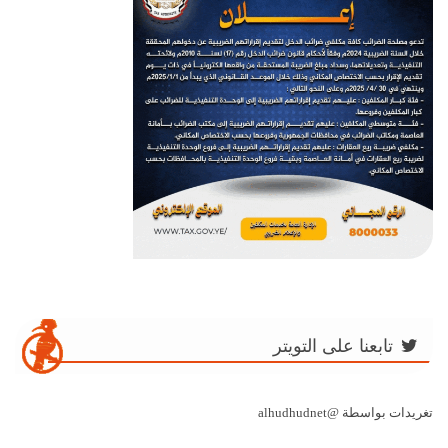
تابعنا على التويتر
تغريدات بواسطة @alhudhudnet