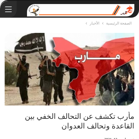
الصفحة الرئيسية
الأخبار
مأرب تكشف عن التحالف الخفي بين
القاعدة وتحالف العدوان