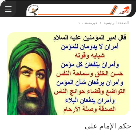
الصفحة الرئيسية
غيرمصنف
حكم الإمام علي