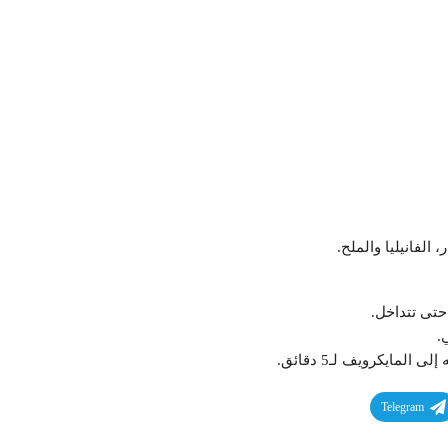
Telegram