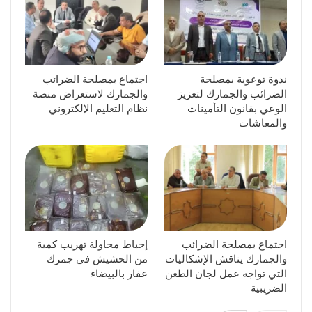
ندوة توعوية بمصلحة
اجتماع بمصلحة الضرائب
الضرائب والجمارك لتعزيز
والجمارك لاستعراض منصة
الوعي بقانون التأمينات
نظام التعليم الإلكتروني
والمعاشات
اجتماع بمصلحة الضرائب
إحباط محاولة تهريب كمية
والجمارك يناقش الإشكاليات
من الحشيش في جمرك
التي تواجه عمل لجان الطعن
عفار بالبيضاء
الضريبية