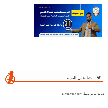
تابعنا على التويتر
تغريدات بواسطة @alhudhudnet