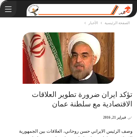
الصفحة الرئيسية
الأخبار
تؤكد ايران ضرورة تطوير العلاقات
الاقتصادية مع سلطنة عمان
في
فبراير 21, 2016
وصف الرئيس الايراني حسن روحاني، العلاقات بين الجمهورية