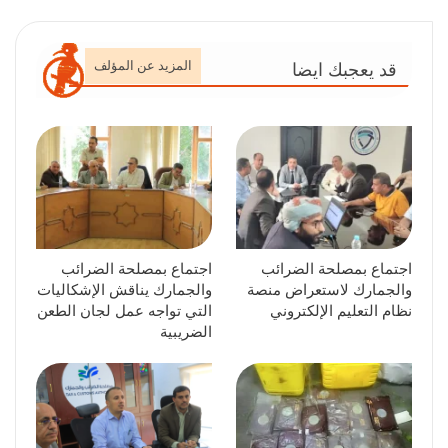
المزيد عن المؤلف
قد يعجبك ايضا
اجتماع بمصلحة الضرائب
اجتماع بمصلحة الضرائب
والجمارك لاستعراض منصة
والجمارك يناقش الإشكاليات
نظام التعليم الإلكتروني
التي تواجه عمل لجان الطعن
الضريبية