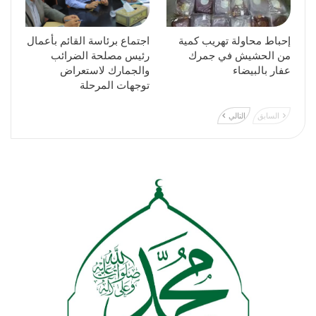
إحباط محاولة تهريب كمية
اجتماع برئاسة القائم بأعمال
من الحشيش في جمرك
رئيس مصلحة الضرائب
عفار بالبيضاء
والجمارك لاستعراض
توجهات المرحلة
السابق
التالي