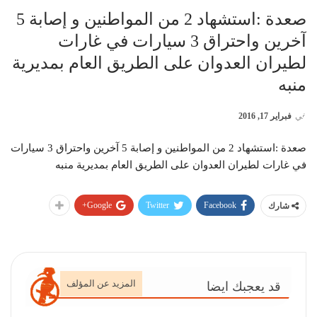
صعدة :استشهاد 2 من المواطنين و إصابة 5
آخرين واحتراق 3 سيارات في غارات
لطيران العدوان على الطريق العام بمديرية
منبه
في
فبراير 17, 2016
صعدة :استشهاد 2 من المواطنين و إصابة 5 آخرين واحتراق 3 سيارات
في غارات لطيران العدوان على الطريق العام بمديرية منبه
Google+
Twitter
Facebook
شارك
المزيد عن المؤلف
قد يعجبك ايضا