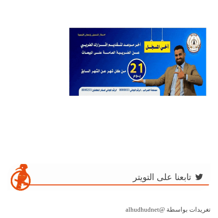
تابعنا على التويتر
تغريدات بواسطة @alhudhudnet