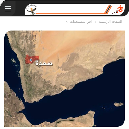
الصفحة الرئيسية
اخر المستجدات