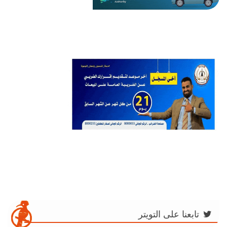
تابعنا على التويتر