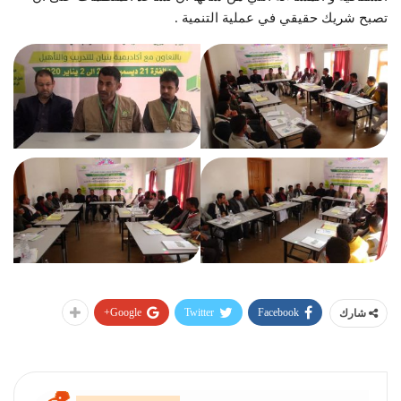
تصبح شريك حقيقي في عملية التنمية .
Google+
Twitter
Facebook
شارك