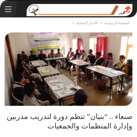
الصفحة الرئيسية
الأخبار المحلية
صنعاء .. “بنيان” تنظم دورة لتدريب مدربين
وإدارة المنظمات والجمعيات