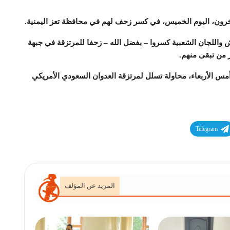
خرون، اليوم الخميس، في كسر زحف لهم في محافظة تعز اليمنية.
للجان الشعبية كسروا – بفضل الله – زحفا للمرتزقة في جبهة
 من تبقى منهم.
مس الأربعاء، محاولة تسلل لمرتزقة العدوان السعودي الأمريكي
Telegram
المزيد عن المؤلف