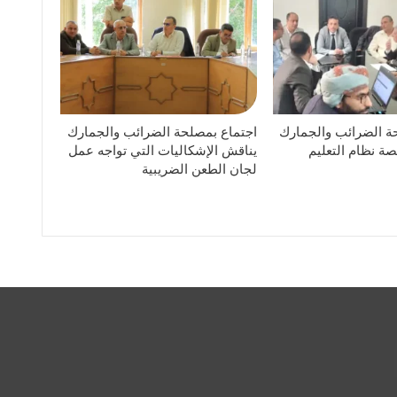
ة الضرائب والجمارك
اجتماع بمصلحة الضرائب والجمارك
ة نظام التعليم
يناقش الإشكاليات التي تواجه عمل
لجان الطعن الضريبية