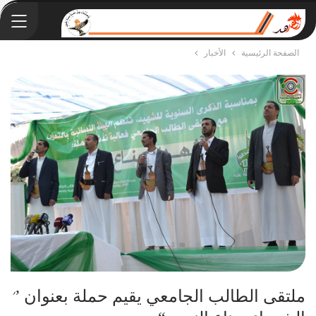
الصفحة الرئيسية
الأخبار
ملتقى الطالب الجامعي يقيم حملة بعنوان ”