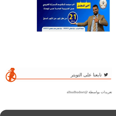
تابعنا على التويتر
تغريدات بواسطة @alhudhudnet