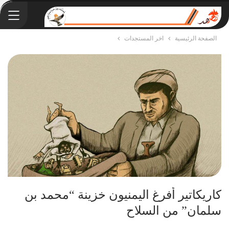
الصفحة الرئيسية
اخر المستجدات
كاريكاتير أفرغ اليمنيون خزينة “محمد بن
سلمان” من السلاح